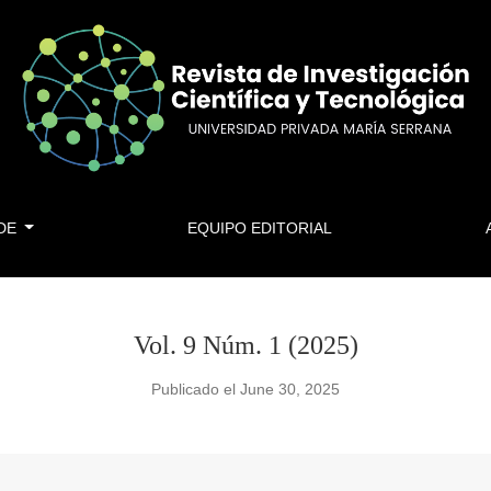
 DE
EQUIPO EDITORIAL
Vol. 9 Núm. 1 (2025)
Publicado el June 30, 2025