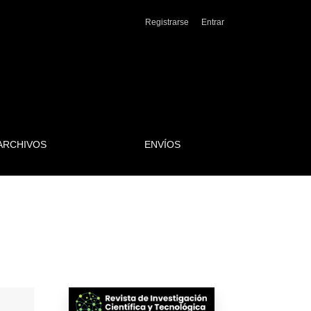
Registrarse
Entrar
ARCHIVOS
ENVÍOS