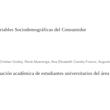
ariables Sociodemográficas del Consumidor
 Cristian Godoy, René Alvarenga, Ana Elizabeth Candia Franco, August
ación académica de estudiantes universitarios del área 