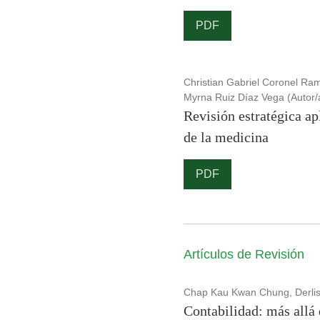
PDF
Christian Gabriel Coronel Ra
Myrna Ruiz Díaz Vega (Autor/
Revisión estratégica ap
de la medicina
PDF
Artículos de Revisión
Chap Kau Kwan Chung, Derlis 
Contabilidad: más allá 