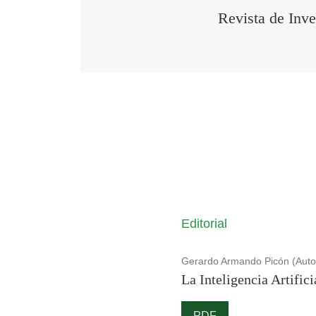
Revista de Inve
Editorial
Gerardo Armando Picón (Auto
La Inteligencia Artifici
PDF