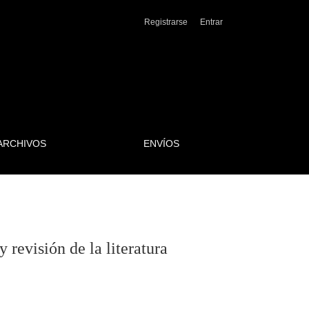
Registrarse
Entrar
ARCHIVOS
ENVÍOS
 revisión de la literatura