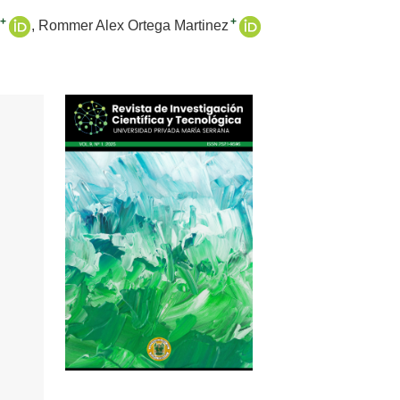
+
+
Rommer Alex Ortega Martinez