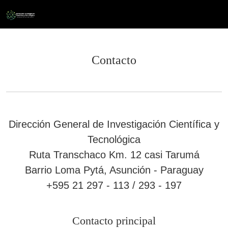
Contacto
Contacto
Dirección General de Investigación Científica y
Tecnológica
Ruta Transchaco Km. 12 casi Tarumá
Barrio Loma Pytá, Asunción - Paraguay
+595 21 297 - 113 / 293 - 197
Contacto principal