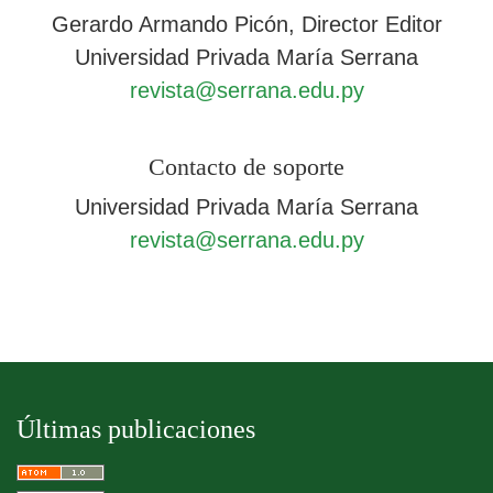
Gerardo Armando Picón, Director Editor
Universidad Privada María Serrana
revista@serrana.edu.py
Contacto de soporte
Universidad Privada María Serrana
revista@serrana.edu.py
Últimas publicaciones