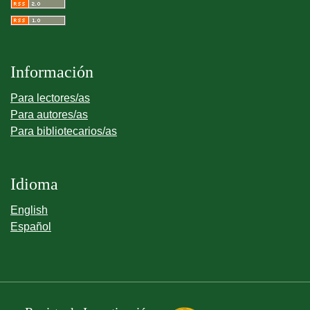
Información
Para lectores/as
Para autores/as
Para bibliotecarios/as
Idioma
English
Español