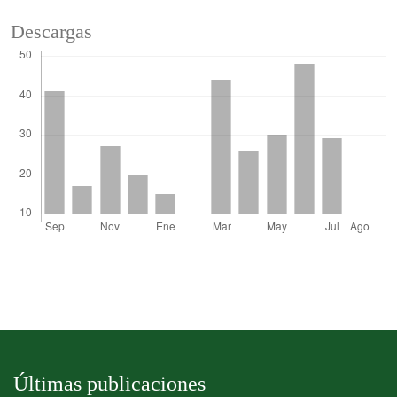
Descargas
Últimas publicaciones