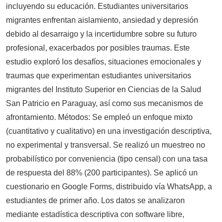
incluyendo su educación. Estudiantes universitarios
migrantes enfrentan aislamiento, ansiedad y depresión
debido al desarraigo y la incertidumbre sobre su futuro
profesional, exacerbados por posibles traumas. Este
estudio exploró los desafíos, situaciones emocionales y
traumas que experimentan estudiantes universitarios
migrantes del Instituto Superior en Ciencias de la Salud
San Patricio en Paraguay, así como sus mecanismos de
afrontamiento. Métodos: Se empleó un enfoque mixto
(cuantitativo y cualitativo) en una investigación descriptiva,
no experimental y transversal. Se realizó un muestreo no
probabilístico por conveniencia (tipo censal) con una tasa
de respuesta del 88% (200 participantes). Se aplicó un
cuestionario en Google Forms, distribuido vía WhatsApp, a
estudiantes de primer año. Los datos se analizaron
mediante estadística descriptiva con software libre,