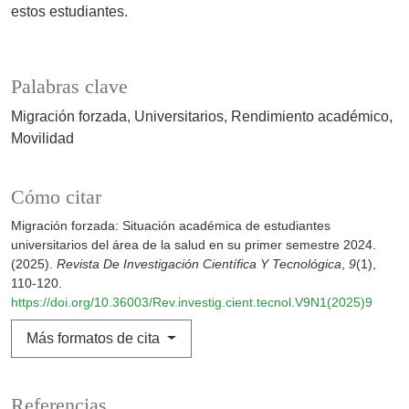
estos estudiantes.
Palabras clave
Migración forzada
Universitarios
Rendimiento académico
Movilidad
Cómo citar
Migración forzada: Situación académica de estudiantes
universitarios del área de la salud en su primer semestre 2024.
(2025).
Revista De Investigación Científica Y Tecnológica
,
9
(1),
110-120.
https://doi.org/10.36003/Rev.investig.cient.tecnol.V9N1(2025)9
Más formatos de cita
Referencias