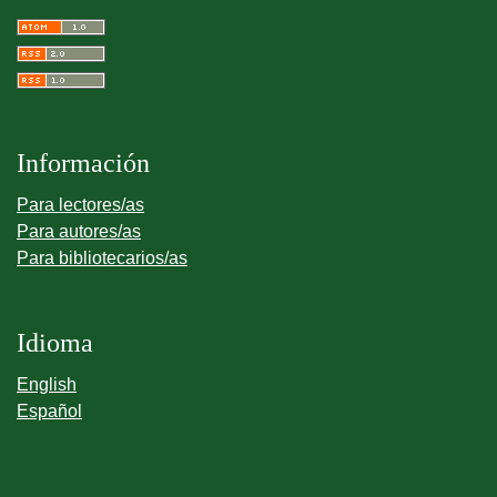
Información
Para lectores/as
Para autores/as
Para bibliotecarios/as
Idioma
English
Español