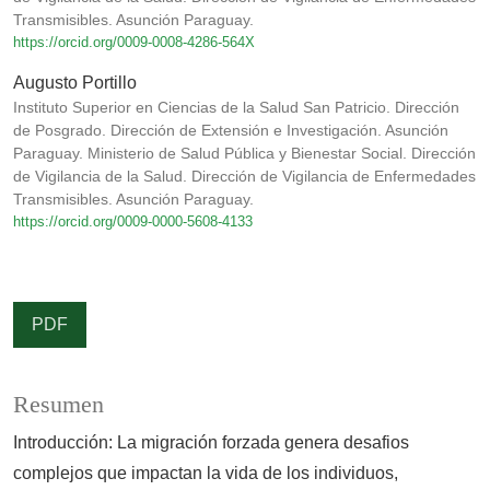
Transmisibles. Asunción Paraguay.
https://orcid.org/0009-0008-4286-564X
Augusto Portillo
Instituto Superior en Ciencias de la Salud San Patricio. Dirección
de Posgrado. Dirección de Extensión e Investigación. Asunción
Paraguay. Ministerio de Salud Pública y Bienestar Social. Dirección
de Vigilancia de la Salud. Dirección de Vigilancia de Enfermedades
Transmisibles. Asunción Paraguay.
https://orcid.org/0009-0000-5608-4133
PDF
Resumen
Introducción: La migración forzada genera desafios
complejos que impactan la vida de los individuos,