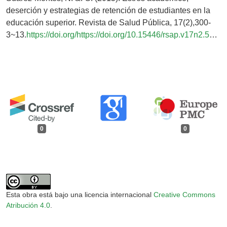
deserción y estrategias de retención de estudiantes en la
educación superior. Revista de Salud Pública, 17(2),300-
3~13.
https://doi.org/https://doi.org/10.15446/rsap.v17n2.52891
0
0
Esta obra está bajo una licencia internacional
Creative Commons
Atribución 4.0
.