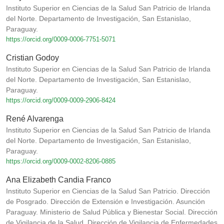
Instituto Superior en Ciencias de la Salud San Patricio de Irlanda
del Norte. Departamento de Investigación, San Estanislao,
Paraguay.
https://orcid.org/0009-0006-7751-5071
Cristian Godoy
Instituto Superior en Ciencias de la Salud San Patricio de Irlanda
del Norte. Departamento de Investigación, San Estanislao,
Paraguay.
https://orcid.org/0009-0009-2906-8424
René Alvarenga
Instituto Superior en Ciencias de la Salud San Patricio de Irlanda
del Norte. Departamento de Investigación, San Estanislao,
Paraguay.
https://orcid.org/0009-0002-8206-0885
Ana Elizabeth Candia Franco
Instituto Superior en Ciencias de la Salud San Patricio. Dirección
de Posgrado. Dirección de Extensión e Investigación. Asunción
Paraguay. Ministerio de Salud Pública y Bienestar Social. Dirección
de Vigilancia de la Salud. Dirección de Vigilancia de Enfermedades