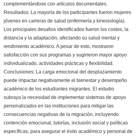
complementándose con artículos documentales.
Resultados: La mayoría de los participantes fueron mujeres
jóvenes en carreras de salud (enfermería y kinesiología).
Los principales desafios identificados fueron los costos, la
distancia y la adaptación, afectando su salud mental y
rendimiento académico. A pesar de esto, mostraron
satisfacción con sus programas y sugirieron mayor apoyo
individualizado, actividades prácticas y flexibilidad.
Conclusiones: La carga emocional del desplazamiento
puede impactar negativamente el bienestar y desempeño
académico de los estudiantes migrantes. El estudio
subraya la necesidad de implementar sistemas de apoyo
personalizados en las instituciones para mitigar las
consecuencias negativas de la migración, incluyendo
contención emocional, tutorías, inclusión social y políticas
específicas, para asegurar el éxito académico y personal de