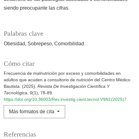
siendo preocupante las cifras.
Palabras clave
Obesidad
Sobrepeso
Comorbilidad
Cómo citar
Frecuencia de malnutrición por exceso y comorbilidades en
adultos que acuden a consultorio de nutrición del Centro Médico
Bautista. (2025).
Revista De Investigación Científica Y
Tecnológica
,
9
(1), 78-89.
https://doi.org/10.36003/Rev.investig.cient.tecnol.V9N1(2025)7
Más formatos de cita
Referencias