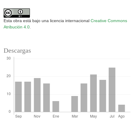
Esta obra está bajo una licencia internacional
Creative Commons
Atribución 4.0
.
Descargas