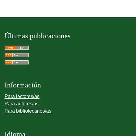
Últimas publicaciones
Información
Para lectores/as
Para autores/as
Para bibliotecarios/as
Idioma