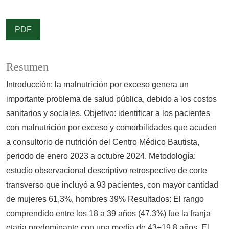
PDF
Resumen
Introducción: la malnutrición por exceso genera un
importante problema de salud pública, debido a los costos
sanitarios y sociales. Objetivo: identificar a los pacientes
con malnutrición por exceso y comorbilidades que acuden
a consultorio de nutrición del Centro Médico Bautista,
periodo de enero 2023 a octubre 2024. Metodología:
estudio observacional descriptivo retrospectivo de corte
transverso que incluyó a 93 pacientes, con mayor cantidad
de mujeres 61,3%, hombres 39% Resultados: El rango
comprendido entre los 18 a 39 años (47,3%) fue la franja
etaria predominante con una media de 43±19.8 años. El