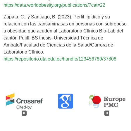
https://data.worldobesity.org/publications/?cat=22
Zapata, C., y Santiago, B. (2023). Perfil lipídico y su
relación con las transaminasas en personas con sobrepeso
u obesidad que acuden al Laboratorio Clínico Bio-Lab del
cantón Pujilí. BS thesis. Universidad Técnica de
Ambato/Facultad de Ciencias de la Salud/Carrera de
Laboratorio Clínico.
https://repositorio.uta.edu.ec/handle/123456789/37808
.
0
0