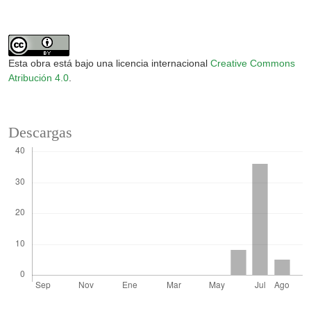
Esta obra está bajo una licencia internacional
Creative Commons
Atribución 4.0
.
Descargas