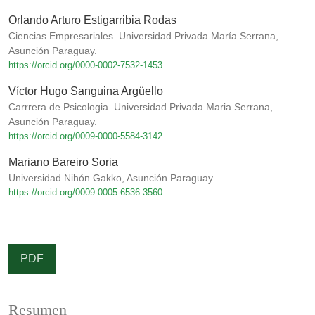
Orlando Arturo Estigarribia Rodas
Ciencias Empresariales. Universidad Privada María Serrana,
Asunción Paraguay.
https://orcid.org/0000-0002-7532-1453
Víctor Hugo Sanguina Argüello
Carrrera de Psicologia. Universidad Privada Maria Serrana,
Asunción Paraguay.
https://orcid.org/0009-0000-5584-3142
Mariano Bareiro Soria
Universidad Nihón Gakko, Asunción Paraguay.
https://orcid.org/0009-0005-6536-3560
PDF
Resumen