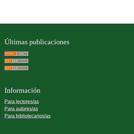
Últimas publicaciones
Información
Para lectores/as
Para autores/as
Para bibliotecarios/as