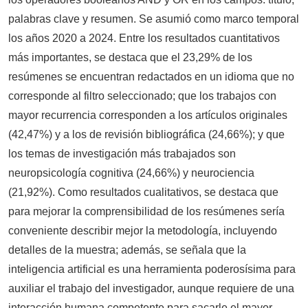
palabras clave y resumen. Se asumió como marco temporal
los años 2020 a 2024. Entre los resultados cuantitativos
más importantes, se destaca que el 23,29% de los
resúmenes se encuentran redactados en un idioma que no
corresponde al filtro seleccionado; que los trabajos con
mayor recurrencia corresponden a los artículos originales
(42,47%) y a los de revisión bibliográfica (24,66%); y que
los temas de investigación más trabajados son
neuropsicología cognitiva (24,66%) y neurociencia
(21,92%). Como resultados cualitativos, se destaca que
para mejorar la comprensibilidad de los resúmenes sería
conveniente describir mejor la metodología, incluyendo
detalles de la muestra; además, se señala que la
inteligencia artificial es una herramienta poderosísima para
auxiliar el trabajo del investigador, aunque requiere de una
interacción humana competente para sacarle el mayor