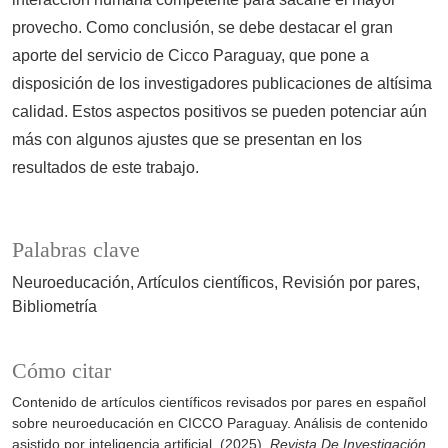
provecho. Como conclusión, se debe destacar el gran
aporte del servicio de Cicco Paraguay, que pone a
disposición de los investigadores publicaciones de altísima
calidad. Estos aspectos positivos se pueden potenciar aún
más con algunos ajustes que se presentan en los
resultados de este trabajo.
Palabras clave
Neuroeducación
Artículos científicos
Revisión por pares
Bibliometría
Cómo citar
Contenido de artículos científicos revisados por pares en español
sobre neuroeducación en CICCO Paraguay. Análisis de contenido
asistido por inteligencia artificial. (2025).
Revista De Investigación