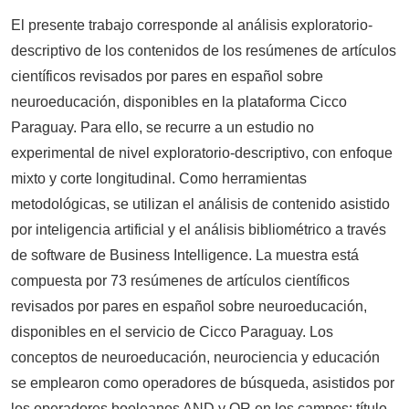
El presente trabajo corresponde al análisis exploratorio-
descriptivo de los contenidos de los resúmenes de artículos
científicos revisados por pares en español sobre
neuroeducación, disponibles en la plataforma Cicco
Paraguay. Para ello, se recurre a un estudio no
experimental de nivel exploratorio-descriptivo, con enfoque
mixto y corte longitudinal. Como herramientas
metodológicas, se utilizan el análisis de contenido asistido
por inteligencia artificial y el análisis bibliométrico a través
de software de Business Intelligence. La muestra está
compuesta por 73 resúmenes de artículos científicos
revisados por pares en español sobre neuroeducación,
disponibles en el servicio de Cicco Paraguay. Los
conceptos de neuroeducación, neurociencia y educación
se emplearon como operadores de búsqueda, asistidos por
los operadores booleanos AND y OR en los campos: título,