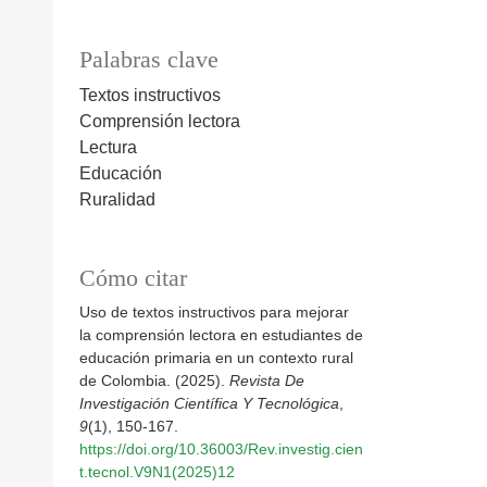
Palabras clave
Textos instructivos
Comprensión lectora
Lectura
Educación
Ruralidad
Cómo citar
Uso de textos instructivos para mejorar
la comprensión lectora en estudiantes de
educación primaria en un contexto rural
de Colombia. (2025).
Revista De
Investigación Científica Y Tecnológica
,
9
(1), 150-167.
https://doi.org/10.36003/Rev.investig.cien
t.tecnol.V9N1(2025)12