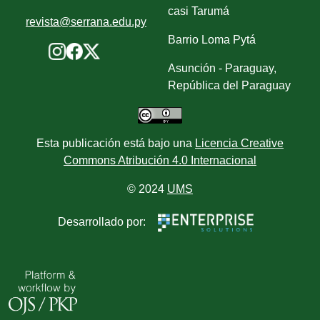
casi Tarumá
revista@serrana.edu.py
Barrio Loma Pytá
Asunción - Paraguay,
República del Paraguay
Esta publicación está bajo una
Licencia Creative
Commons Atribución 4.0 Internacional
© 2024
UMS
Desarrollado por: