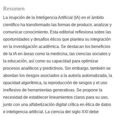
Resumen
La irrupción de la Inteligencia Artificial (IA) en el ámbito
científico ha transformado las formas de producir, analizar y
comunicar conocimiento. Esta editorial reflexiona sobre las
oportunidades y desafíos éticos que plantea su integración
en la investigación académica. Se destacan los beneficios
de la IA en áreas como la medicina, las ciencias sociales y
la educación, así como su capacidad para optimizar
procesos analíticos y predictivos. Sin embargo, también se
abordan los riesgos asociados a la autoría automatizada, la
opacidad algorítmica, la reproducción de sesgos y el uso
irreflexivo de herramientas generativas. Se propone la
necesidad de establecer lineamientos claros para su uso,
junto con una alfabetización digital crítica en ética de datos
e inteligencia artificial. La ciencia del siglo XXI debe