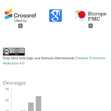
0
0
Esta obra está bajo una licencia internacional
Creative Commons
Atribución 4.0
.
Descargas