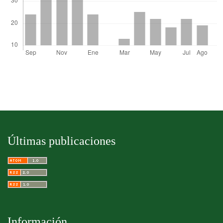
Últimas publicaciones
Información