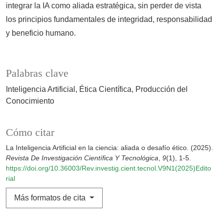
integrar la IA como aliada estratégica, sin perder de vista
los principios fundamentales de integridad, responsabilidad
y beneficio humano.
Palabras clave
Inteligencia Artificial
Ética Científica
Producción del
Conocimiento
Cómo citar
La Inteligencia Artificial en la ciencia: aliada o desafío ético. (2025).
Revista De Investigación Científica Y Tecnológica
,
9
(1), 1-5.
https://doi.org/10.36003/Rev.investig.cient.tecnol.V9N1(2025)Edito
rial
Más formatos de cita