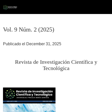
Vol. 9 Núm. 2 (2025)
Vol. 9 Núm. 2 (2025)
Publicado el December 31, 2025
Revista de Investigación Científica y
Tecnológica