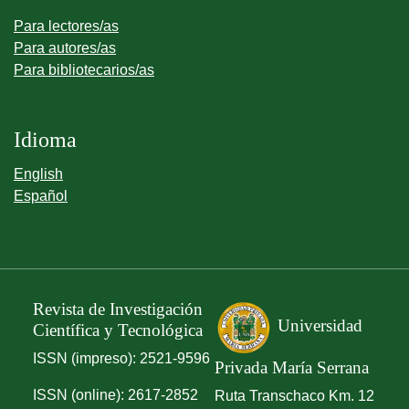
Para lectores/as
Para autores/as
Para bibliotecarios/as
Idioma
English
Español
Revista de Investigación
Universidad
Científica y Tecnológica
ISSN (impreso): 2521-9596
Privada María Serrana
ISSN (online): 2617-2852
Ruta Transchaco Km. 12