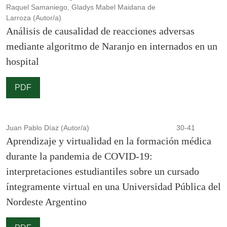
Raquel Samaniego, Gladys Mabel Maidana de
Larroza (Autor/a)
Análisis de causalidad de reacciones adversas
mediante algoritmo de Naranjo en internados en un
hospital
PDF
Juan Pablo Díaz (Autor/a)
30-41
Aprendizaje y virtualidad en la formación médica
durante la pandemia de COVID-19:
interpretaciones estudiantiles sobre un cursado
íntegramente virtual en una Universidad Pública del
Nordeste Argentino