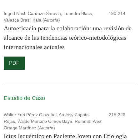
Ingrid Nash Cardozo Saravia, Leandro Blass,
190-214
Valesca Brasil Irala (Autor/a)
Autoeficacia para la colaboración: una revisión de
alcance de las tendencias teórico-metodológicas
internacionales actuales
PDF
Estudio de Caso
Walter Yuri Pérez Olazabal, Aracely Zapata
215-226
Rojas, Waldo Marcelo Olmos Bayá, Rommer Alex
Ortega Martínez (Autor/a)
Ictus Isquémico en Paciente Joven con Etiología