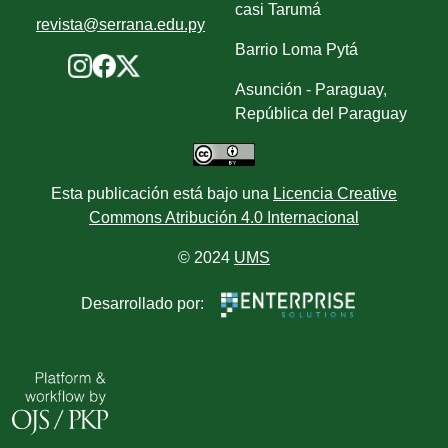
casi Tarumá
revista@serrana.edu.py
Barrio Loma Pytá
Asunción - Paraguay,
República del Paraguay
Esta publicación está bajo una
Licencia Creative
Commons Atribución 4.0 Internacional
© 2024
UMS
Desarrollado por: