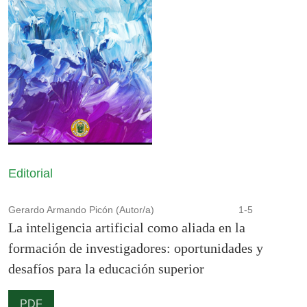
Editorial
Gerardo Armando Picón (Autor/a)
1-5
La inteligencia artificial como aliada en la
formación de investigadores: oportunidades y
desafíos para la educación superior
PDF