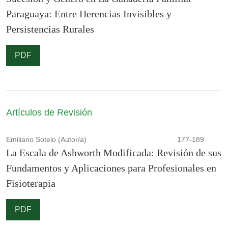
Paraguaya: Entre Herencias Invisibles y
Persistencias Rurales
PDF
Artículos de Revisión
Emiliano Sotelo (Autor/a)
177-189
La Escala de Ashworth Modificada: Revisión de sus
Fundamentos y Aplicaciones para Profesionales en
Fisioterapia
PDF