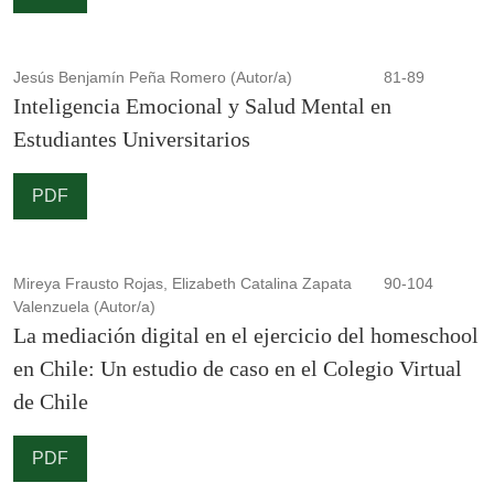
Jesús Benjamín Peña Romero (Autor/a)
81-89
Inteligencia Emocional y Salud Mental en
Estudiantes Universitarios
PDF
Mireya Frausto Rojas, Elizabeth Catalina Zapata
90-104
Valenzuela (Autor/a)
La mediación digital en el ejercicio del homeschool
en Chile: Un estudio de caso en el Colegio Virtual
de Chile
PDF