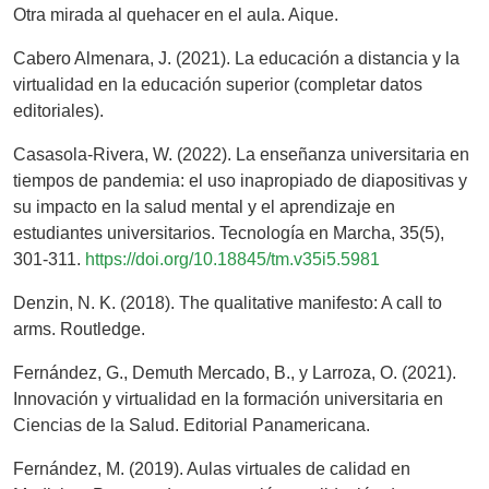
Otra mirada al quehacer en el aula. Aique.
Cabero Almenara, J. (2021). La educación a distancia y la
virtualidad en la educación superior (completar datos
editoriales).
Casasola-Rivera, W. (2022). La enseñanza universitaria en
tiempos de pandemia: el uso inapropiado de diapositivas y
su impacto en la salud mental y el aprendizaje en
estudiantes universitarios. Tecnología en Marcha, 35(5),
301-311.
https://doi.org/10.18845/tm.v35i5.5981
Denzin, N. K. (2018). The qualitative manifesto: A call to
arms. Routledge.
Fernández, G., Demuth Mercado, B., y Larroza, O. (2021).
Innovación y virtualidad en la formación universitaria en
Ciencias de la Salud. Editorial Panamericana.
Fernández, M. (2019). Aulas virtuales de calidad en