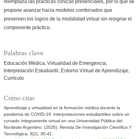
reemplaza las prácticas clínicas presenciales, por lo que se
propone avanzar hacia modelos combinados que
preserven los logros de la modalidad virtual sin resignar el
componente práctico.
Palabras clave
Educación Médica
Virtualidad de Emergencia
Interpretación Estudiantil
Entorno Virtual de Aprendizaje
Currículo
Cómo citar
Aprendizaje y virtualidad en la formación médica durante la
pandemia de COVID-19: interpretaciones estudiantiles sobre un
cursado íntegramente virtual en una Universidad Pública del
Nordeste Argentino. (2025).
Revista De Investigación Científica Y
Tecnológica
,
9
(2), 30-41.