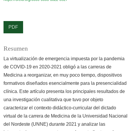
PDF
Resumen
La virtualización de emergencia impuesta por la pandemia
de COVID-19 en 2020-2021 obligó a las carreras de
Medicina a reorganizar, en muy poco tiempo, dispositivos
formativos diseñados esencialmente para la presencialidad
clínica. Este artículo presenta los principales resultados de
una investigación cualitativa que tuvo por objeto
caracterizar el contexto didáctico-curricular del dictado
virtual de la carrera de Medicina de la Universidad Nacional
del Nordeste (UNNE) durante 2021 y analizar las