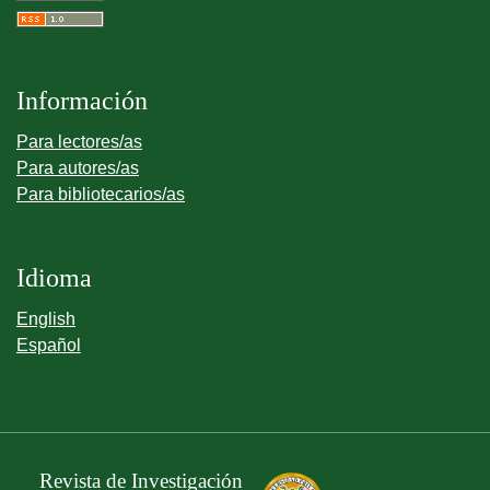
Información
Para lectores/as
Para autores/as
Para bibliotecarios/as
Idioma
English
Español
Revista de Investigación