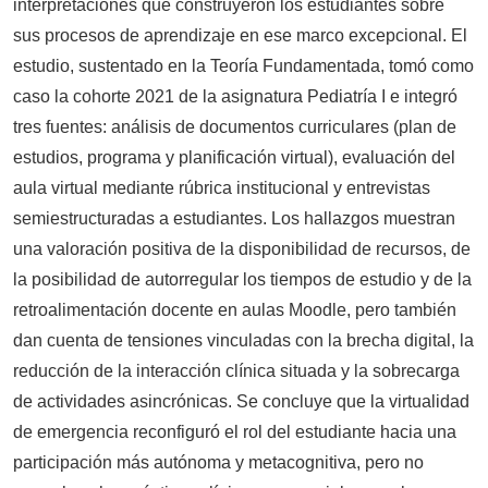
interpretaciones que construyeron los estudiantes sobre
sus procesos de aprendizaje en ese marco excepcional. El
estudio, sustentado en la Teoría Fundamentada, tomó como
caso la cohorte 2021 de la asignatura Pediatría I e integró
tres fuentes: análisis de documentos curriculares (plan de
estudios, programa y planificación virtual), evaluación del
aula virtual mediante rúbrica institucional y entrevistas
semiestructuradas a estudiantes. Los hallazgos muestran
una valoración positiva de la disponibilidad de recursos, de
la posibilidad de autorregular los tiempos de estudio y de la
retroalimentación docente en aulas Moodle, pero también
dan cuenta de tensiones vinculadas con la brecha digital, la
reducción de la interacción clínica situada y la sobrecarga
de actividades asincrónicas. Se concluye que la virtualidad
de emergencia reconfiguró el rol del estudiante hacia una
participación más autónoma y metacognitiva, pero no