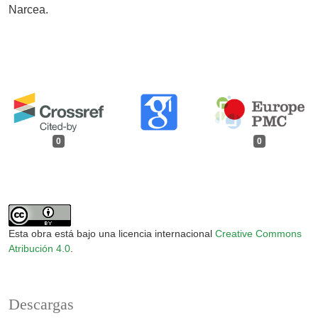
Narcea.
0
0
Esta obra está bajo una licencia internacional
Creative Commons
Atribución 4.0
.
Descargas