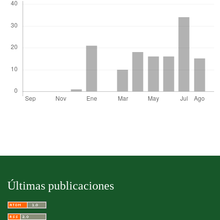
Últimas publicaciones