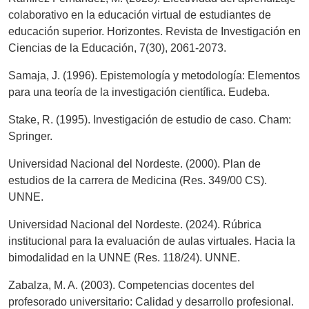
colaborativo en la educación virtual de estudiantes de
educación superior. Horizontes. Revista de Investigación en
Ciencias de la Educación, 7(30), 2061-2073.
Samaja, J. (1996). Epistemología y metodología: Elementos
para una teoría de la investigación científica. Eudeba.
Stake, R. (1995). Investigación de estudio de caso. Cham:
Springer.
Universidad Nacional del Nordeste. (2000). Plan de
estudios de la carrera de Medicina (Res. 349/00 CS).
UNNE.
Universidad Nacional del Nordeste. (2024). Rúbrica
institucional para la evaluación de aulas virtuales. Hacia la
bimodalidad en la UNNE (Res. 118/24). UNNE.
Zabalza, M. A. (2003). Competencias docentes del
profesorado universitario: Calidad y desarrollo profesional.