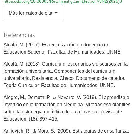
https://doi.org/10.36003/Rev.investig.cient.tecnol.V9N2(2025)3
Más formatos de cita
Referencias
Alcalá, M. (2017). Especialización en docencia en
Educación Superior. Facultad de Humanidades. UNNE.
Alcalá, M. (2018). Curriculum: escenarios y discursos en la
formación universitaria. Componentes del curriculum
universitario. Resistencia, Chaco: Documento de cátedra.
Teoría Curricular. Facultad de Humanidades. UNNE.
Alegre, M., Demuth, P., & Navarro, V. (2019). El aprendizaje
invertido en la formación en Medicina. Miradas estudiantiles
sobre la estrategia didáctica de aula inversa. Revista de
Educación, (18), 397-415.
Anijovich, R., & Mora, S. (2009). Estrategias de enseñanza: