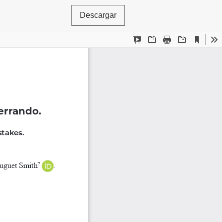
Descargar