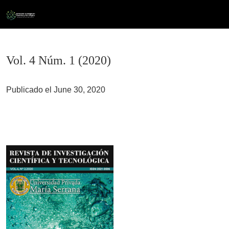
Vol. 4 Núm. 1 (2020)
Vol. 4 Núm. 1 (2020)
Publicado el June 30, 2020