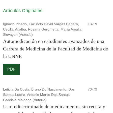
Artículos Originales
Ignacio Pinedo, Facundo David Vargas Capará,
13-19
Cecilia Villalba, Rosana Gerometta, María Amalia
Slovayen (Autor/a)
Automedicación en estudiantes avanzados de una
Carrera de Medicina de la Facultad de Medicina de
la UNNE
PDF
Leticia Da Costa, Bruno Do Nascimento, Dos
73-79
Santos Lucilia, Antonio Marco Dos Santos,
Gabriela Maidana (Autor/a)
Uso indiscriminado de medicamentos sin receta y