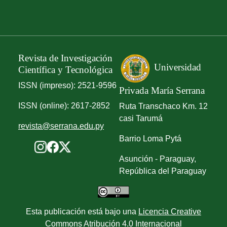
Revista de Investigación
Universidad
Científica y Tecnológica
ISSN (impreso): 2521-9596
Privada María Serrana
ISSN (online): 2617-2852
Ruta Transchaco Km. 12
casi Tarumá
revista@serrana.edu.py
Barrio Loma Pytá
Asunción - Paraguay,
República del Paraguay
Esta publicación está bajo una
Licencia Creative
Commons Atribución 4.0 Internacional