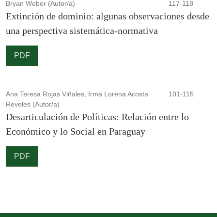
Bryan Weber (Autor/a)
117-118
Extinción de dominio: algunas observaciones desde
una perspectiva sistemática-normativa
PDF
Ana Teresa Rojas Viñales, Irma Lorena Acosta
101-115
Reveles (Autor/a)
Desarticulación de Políticas: Relación entre lo
Económico y lo Social en Paraguay
PDF