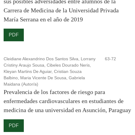
sus posibles adversidades entre alumnos de la
Carrera de Medicina de la Universidad Privada
María Serrana en el año de 2019
PDF
Cleidiane Alexandrino Dos Santos Silva, Lorrany
63-72
Cristiny Araujo Sousa, Cibeles Dourado Neris,
Kleyan Martins De Aguiar, Cristian Souza
Balbino, Maria Vicente De Sousa, Gabriela
Maidana (Autor/a)
Prevalencia de los factores de riesgo para
enfermedades cardiovasculares en estudiantes de
medicina de una universidad en Asunción, Paraguay
PDF