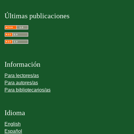
Últimas publicaciones
Información
Para lectores/as
Para autores/as
Para bibliotecarios/as
Idioma
English
Español