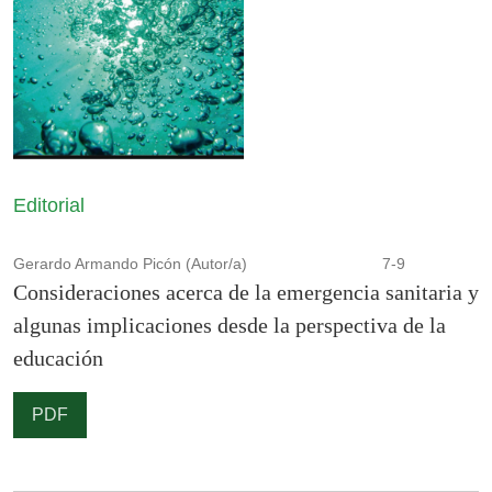
Editorial
Gerardo Armando Picón (Autor/a)
7-9
Consideraciones acerca de la emergencia sanitaria y
algunas implicaciones desde la perspectiva de la
educación
PDF