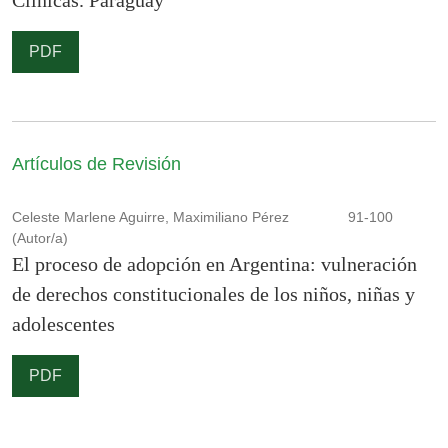
Clínicas. Paraguay
PDF
Artículos de Revisión
Celeste Marlene Aguirre, Maximiliano Pérez
91-100
(Autor/a)
El proceso de adopción en Argentina: vulneración
de derechos constitucionales de los niños, niñas y
adolescentes
PDF