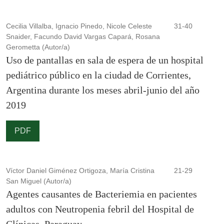
Cecilia Villalba, Ignacio Pinedo, Nicole Celeste
31-40
Snaider, Facundo David Vargas Capará, Rosana
Gerometta (Autor/a)
Uso de pantallas en sala de espera de un hospital
pediátrico público en la ciudad de Corrientes,
Argentina durante los meses abril-junio del año
2019
PDF
Víctor Daniel Giménez Ortigoza, María Cristina
21-29
San Miguel (Autor/a)
Agentes causantes de Bacteriemia en pacientes
adultos con Neutropenia febril del Hospital de