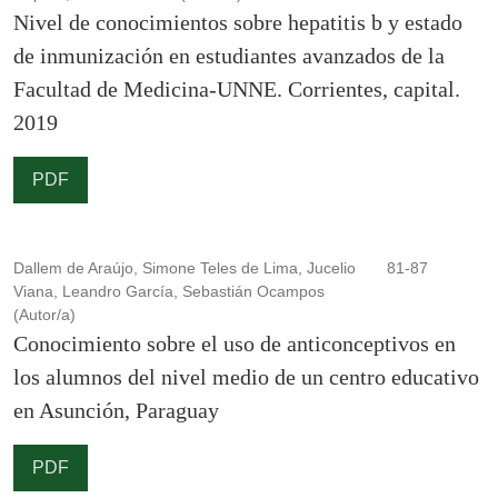
Nivel de conocimientos sobre hepatitis b y estado
de inmunización en estudiantes avanzados de la
Facultad de Medicina-UNNE. Corrientes, capital.
2019
PDF
Dallem de Araújo, Simone Teles de Lima, Jucelio
81-87
Viana, Leandro García, Sebastián Ocampos
(Autor/a)
Conocimiento sobre el uso de anticonceptivos en
los alumnos del nivel medio de un centro educativo
en Asunción, Paraguay
PDF