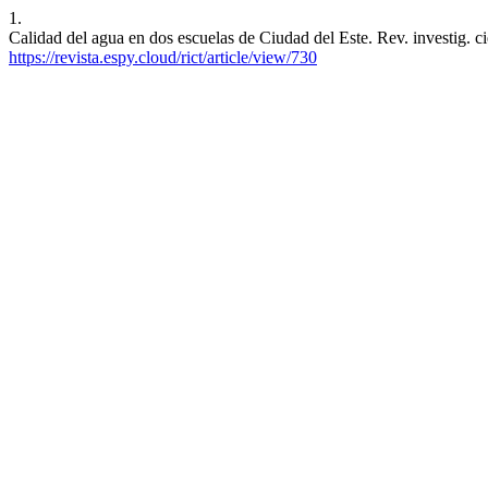
1.
Calidad del agua en dos escuelas de Ciudad del Este. Rev. investig. ci
https://revista.espy.cloud/rict/article/view/730