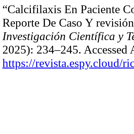
“Calcifilaxis En Paciente 
Reporte De Caso Y revisión
Investigación Científica y 
2025): 234–245. Accessed 
https://revista.espy.cloud/ri