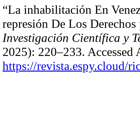
“La inhabilitación En Vene
represión De Los Derechos 
Investigación Científica y 
2025): 220–233. Accessed 
https://revista.espy.cloud/ri